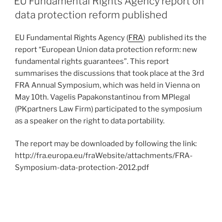
EU Fundamental Rights Agency report on
data protection reform published
EU Fundamental Rights Agency (
FRA
) published its the
report “European Union data protection reform: new
fundamental rights guarantees”. This report
summarises the discussions that took place at the 3rd
FRA Annual Symposium, which was held in Vienna on
May 10th. Vagelis Papakonstantinou from MPlegal
(PKpartners Law Firm) participated to the symposium
as a speaker on the right to data portability.
The report may be downloaded by following the link:
http://fra.europa.eu/fraWebsite/attachments/FRA-
Symposium-data-protection-2012.pdf