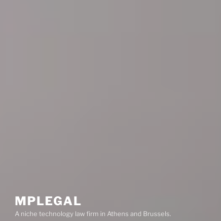
MPLEGAL
A niche technology law firm in Athens and Brussels.