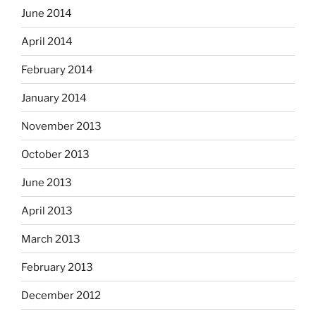
June 2014
April 2014
February 2014
January 2014
November 2013
October 2013
June 2013
April 2013
March 2013
February 2013
December 2012