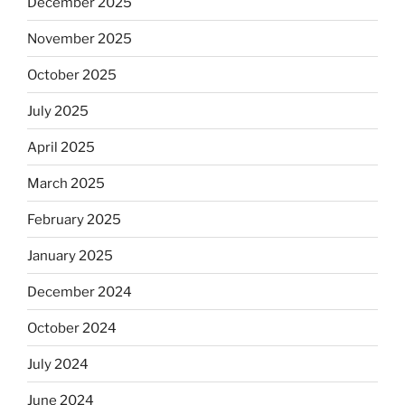
December 2025
November 2025
October 2025
July 2025
April 2025
March 2025
February 2025
January 2025
December 2024
October 2024
July 2024
June 2024