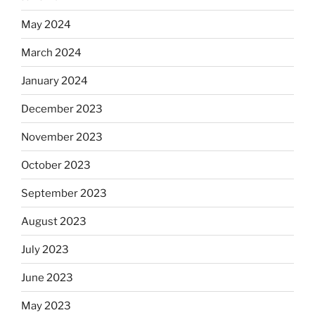
May 2024
March 2024
January 2024
December 2023
November 2023
October 2023
September 2023
August 2023
July 2023
June 2023
May 2023