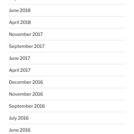
June 2018
April 2018
November 2017
September 2017
June 2017
April 2017
December 2016
November 2016
September 2016
July 2016
June 2016