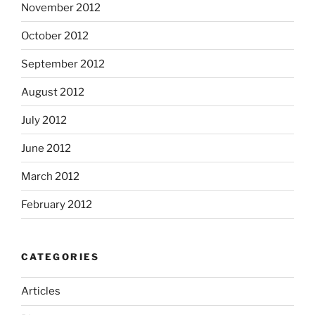
November 2012
October 2012
September 2012
August 2012
July 2012
June 2012
March 2012
February 2012
CATEGORIES
Articles