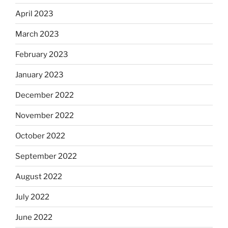
April 2023
March 2023
February 2023
January 2023
December 2022
November 2022
October 2022
September 2022
August 2022
July 2022
June 2022