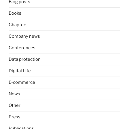
Blog posts
Books
Chapters
Company news
Conferences
Data protection
Digital Life
E-commerce
News
Other
Press
Publications