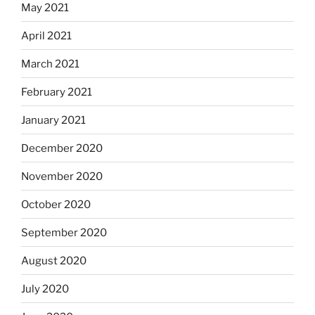
May 2021
April 2021
March 2021
February 2021
January 2021
December 2020
November 2020
October 2020
September 2020
August 2020
July 2020