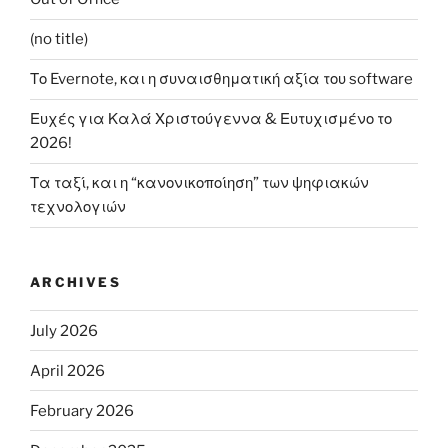
(no title)
Το Evernote, και η συναισθηματική αξία του software
Ευχές για Καλά Χριστούγεννα & Ευτυχισμένο το
2026!
Τα ταξί, και η “κανονικοποίηση” των ψηφιακών
τεχνολογιών
ARCHIVES
July 2026
April 2026
February 2026