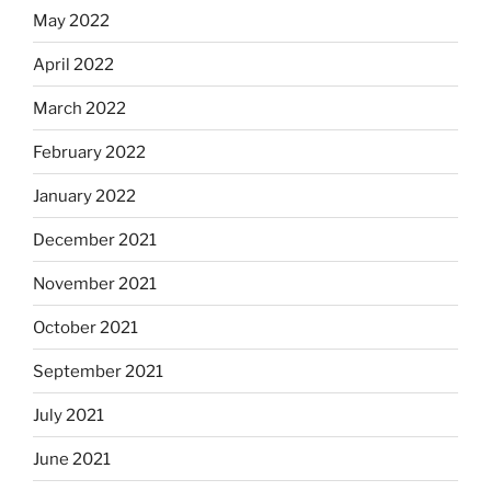
May 2022
April 2022
March 2022
February 2022
January 2022
December 2021
November 2021
October 2021
September 2021
July 2021
June 2021