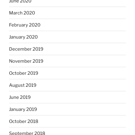
June 2020
March 2020
February 2020
January 2020
December 2019
November 2019
October 2019
August 2019
June 2019
January 2019
October 2018
September 2018