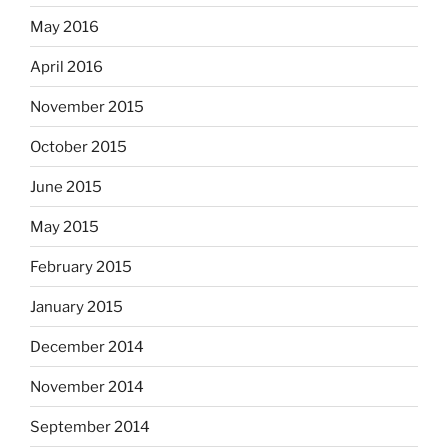
May 2016
April 2016
November 2015
October 2015
June 2015
May 2015
February 2015
January 2015
December 2014
November 2014
September 2014