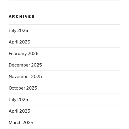
ARCHIVES
July 2026
April 2026
February 2026
December 2025
November 2025
October 2025
July 2025
April 2025
March 2025