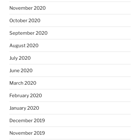
November 2020
October 2020
September 2020
August 2020
July 2020
June 2020
March 2020
February 2020
January 2020
December 2019
November 2019