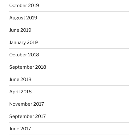
October 2019
August 2019
June 2019
January 2019
October 2018
September 2018
June 2018
April 2018
November 2017
September 2017
June 2017