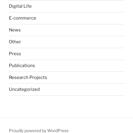
Digital Life
E-commerce
News
Other
Press
Publications
Research Projects
Uncategorized
Proudly powered by WordPress