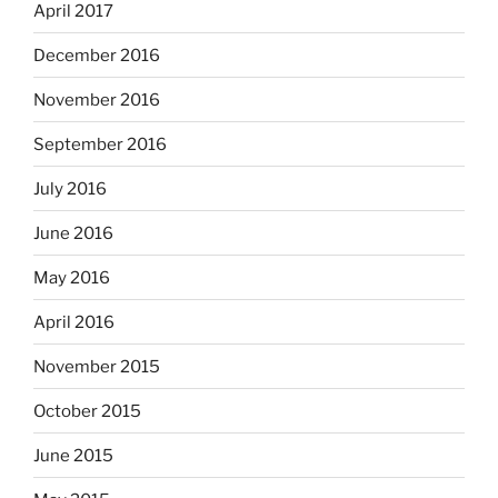
April 2017
December 2016
November 2016
September 2016
July 2016
June 2016
May 2016
April 2016
November 2015
October 2015
June 2015