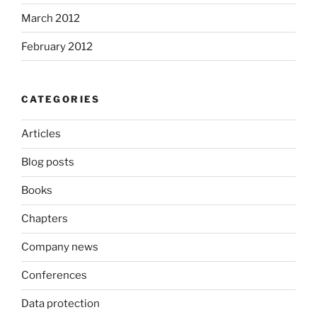
March 2012
February 2012
CATEGORIES
Articles
Blog posts
Books
Chapters
Company news
Conferences
Data protection