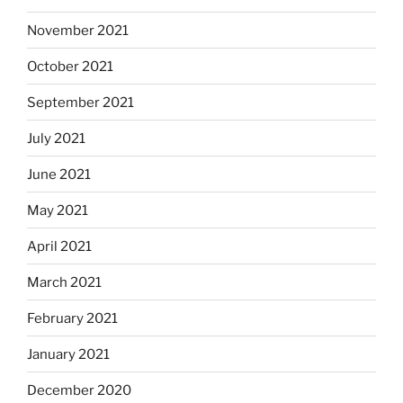
November 2021
October 2021
September 2021
July 2021
June 2021
May 2021
April 2021
March 2021
February 2021
January 2021
December 2020