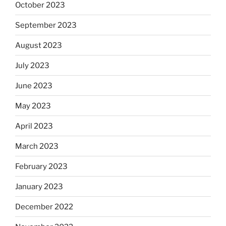
October 2023
September 2023
August 2023
July 2023
June 2023
May 2023
April 2023
March 2023
February 2023
January 2023
December 2022