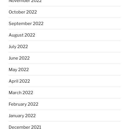
November 2022
October 2022
September 2022
August 2022
July 2022
June 2022
May 2022
April 2022
March 2022
February 2022
January 2022
December 2021