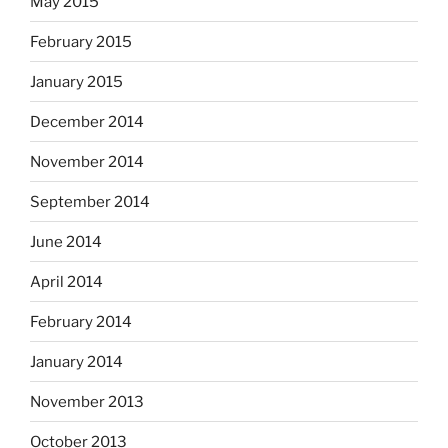
May 2015
February 2015
January 2015
December 2014
November 2014
September 2014
June 2014
April 2014
February 2014
January 2014
November 2013
October 2013