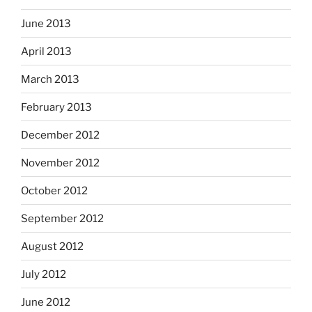
June 2013
April 2013
March 2013
February 2013
December 2012
November 2012
October 2012
September 2012
August 2012
July 2012
June 2012