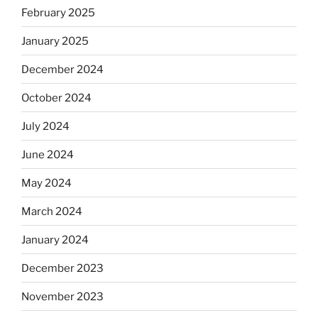
February 2025
January 2025
December 2024
October 2024
July 2024
June 2024
May 2024
March 2024
January 2024
December 2023
November 2023