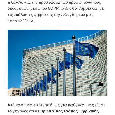
πλαίσιο για την προστασία των προσωπικών τους
δεδομένων, μέσω του GDPR, το ίδιο θα συμβεί και με
τις υπόλοιπες ψηφιακές τεχνολογίες που μας
κατακλύζουν.
Ακόμα σημαντικότερο όμως για καθέναν μας είναι
το γεγονός ότι
ο Ευρωπαϊκός τρόπος ψηφιακής