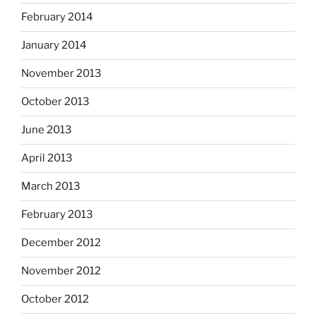
February 2014
January 2014
November 2013
October 2013
June 2013
April 2013
March 2013
February 2013
December 2012
November 2012
October 2012