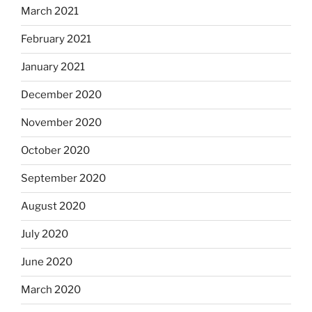
March 2021
February 2021
January 2021
December 2020
November 2020
October 2020
September 2020
August 2020
July 2020
June 2020
March 2020