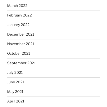
March 2022
February 2022
January 2022
December 2021
November 2021
October 2021
September 2021
July 2021
June 2021
May 2021
April 2021