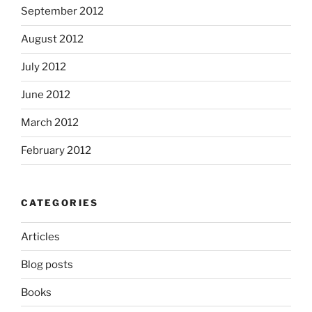
September 2012
August 2012
July 2012
June 2012
March 2012
February 2012
CATEGORIES
Articles
Blog posts
Books