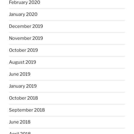
February 2020
January 2020
December 2019
November 2019
October 2019
August 2019
June 2019
January 2019
October 2018
September 2018
June 2018