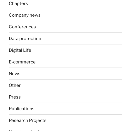
Chapters
Company news
Conferences
Data protection
Digital Life
E-commerce
News
Other
Press
Publications
Research Projects