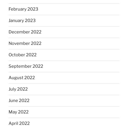
February 2023
January 2023
December 2022
November 2022
October 2022
September 2022
August 2022
July 2022
June 2022
May 2022
April 2022