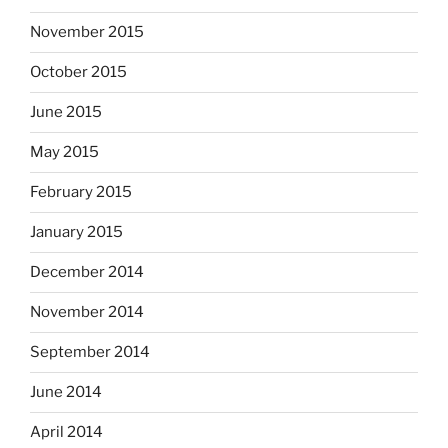
November 2015
October 2015
June 2015
May 2015
February 2015
January 2015
December 2014
November 2014
September 2014
June 2014
April 2014