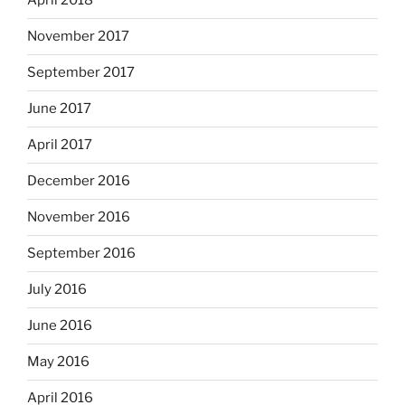
April 2018
November 2017
September 2017
June 2017
April 2017
December 2016
November 2016
September 2016
July 2016
June 2016
May 2016
April 2016