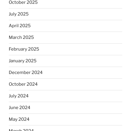
October 2025
July 2025
April 2025
March 2025
February 2025
January 2025
December 2024
October 2024
July 2024
June 2024
May 2024