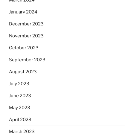
March 2024
January 2024
December 2023
November 2023
October 2023
September 2023
August 2023
July 2023
June 2023
May 2023
April 2023
March 2023