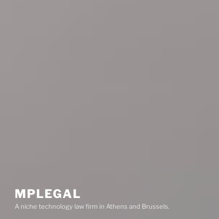
MPLEGAL
A niche technology law firm in Athens and Brussels.